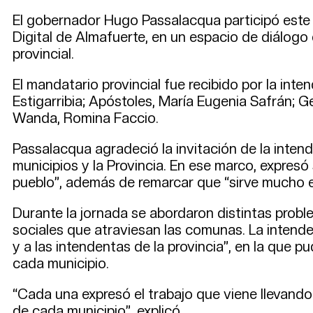
El gobernador Hugo Passalacqua participó este m
Digital de Almafuerte, en un espacio de diálogo 
provincial.
El mandatario provincial fue recibido por la int
Estigarribia; Apóstoles, María Eugenia Safrán; G
Wanda, Romina Faccio.
Passalacqua agradeció la invitación de la inten
municipios y la Provincia. En ese marco, expres
pueblo”, además de remarcar que “sirve mucho e
Durante la jornada se abordaron distintas probl
sociales que atraviesan las comunas. La intende
y a las intendentas de la provincia”, en la que p
cada municipio.
“Cada una expresó el trabajo que viene llevando 
de cada municipio”, explicó.