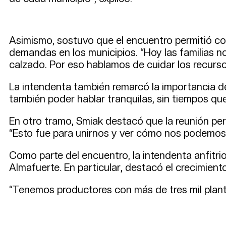
Asimismo, sostuvo que el encuentro permitió com
demandas en los municipios. “Hoy las familias n
calzado. Por eso hablamos de cuidar los recurso
La intendenta también remarcó la importancia d
también poder hablar tranquilas, sin tiempos qu
En otro tramo, Smiak destacó que la reunión per
“Esto fue para unirnos y ver cómo nos podemos a
Como parte del encuentro, la intendenta anfitri
Almafuerte. En particular, destacó el crecimien
“Tenemos productores con más de tres mil planta