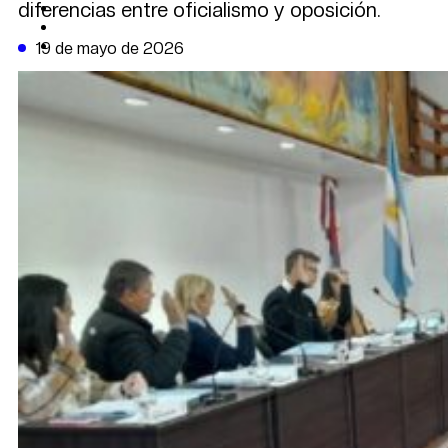
diferencias entre oficialismo y oposición.
CAMBIO CLIMÁTICO
DATA FIRME
DE LA TRIBUNA TV
19 de mayo de 2026