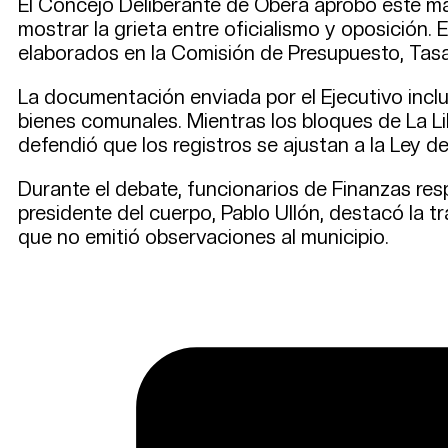
El Concejo Deliberante de Oberá aprobó este ma
mostrar la grieta entre oficialismo y oposición. 
elaborados en la Comisión de Presupuesto, Tas
La documentación enviada por el Ejecutivo inclu
bienes comunales. Mientras los bloques de La Lib
defendió que los registros se ajustan a la Ley d
Durante el debate, funcionarios de Finanzas resp
presidente del cuerpo, Pablo Ullón, destacó la t
que no emitió observaciones al municipio.