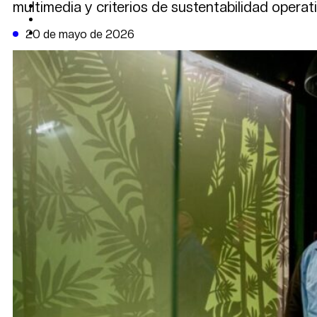
multimedia y criterios de sustentabilidad operati
CAMBIO CLIMÁTICO
DATA FIRME
DE LA TRIBUNA TV
20 de mayo de 2026