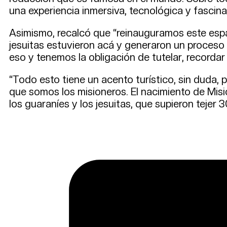
una experiencia inmersiva, tecnológica y fascin
Asimismo, recalcó que “reinauguramos este espac
jesuitas estuvieron acá y generaron un proceso
eso y tenemos la obligación de tutelar, recordar 
“Todo esto tiene un acento turístico, sin duda, p
que somos los misioneros. El nacimiento de Mis
los guaraníes y los jesuitas, que supieron tejer 3