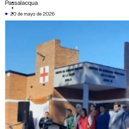
Passalacqua
CAMBIO CLIMÁTICO
DATA FIRME
DE LA TRIBUNA TV
20 de mayo de 2026