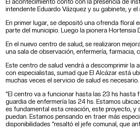
El acontecimiento contó con la presencia de ins
intendente Eduardo Vázquez y su gabinete, y el 
En primer lugar, se depositó una ofrenda floral 
parte del municipio. Luego la pionera Hortensi
En el nuevo centro de salud, se realizaron mejo
una sala de observación, enfermería, farmacia, co
Este centro de salud vendrá a descomprimir la a
con especialistas, sumad que El Alcázar está u
muchas veces el servicio de salud es necesario.
“El centro va a funcionar hasta las 23 hs hasta
guardia de enfermería las 24 hs. Estamos ubica
es fundamental esta creación, este proyecto, y
puedan. Estamos pensando en traer más especial
disponibilidades “resaltó el jefe comunal, que an