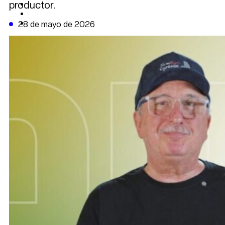
productor.
CAMBIO CLIMÁTICO
DATA FIRME
DE LA TRIBUNA TV
28 de mayo de 2026