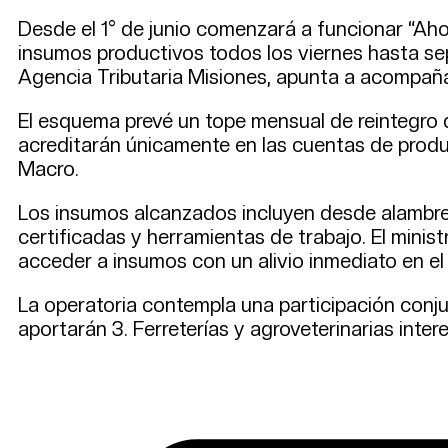
Desde el 1° de junio comenzará a funcionar “Ah
insumos productivos todos los viernes hasta sept
Agencia Tributaria Misiones, apunta a acompañar
El esquema prevé un tope mensual de reintegro 
acreditarán únicamente en las cuentas de produ
Macro.
Los insumos alcanzados incluyen desde alambres,
certificadas y herramientas de trabajo. El mini
acceder a insumos con un alivio inmediato en el
La operatoria contempla una participación conju
aportarán 3. Ferreterías y agroveterinarias inte