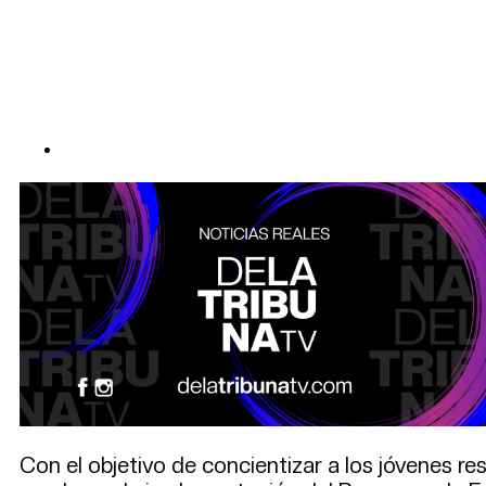
Con el objetivo de concientizar a los jóvenes re