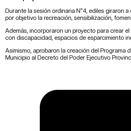
Durante la sesión ordinaria N°4, ediles giraron a
por objetivo la recreación, sensibilización, fome
Además, incorporaron un proyecto para crear el 
con discapacidad, espacios de esparcimiento in
Asimismo, aprobaron la creación del Programa
Municipio al Decreto del Poder Ejecutivo Provin