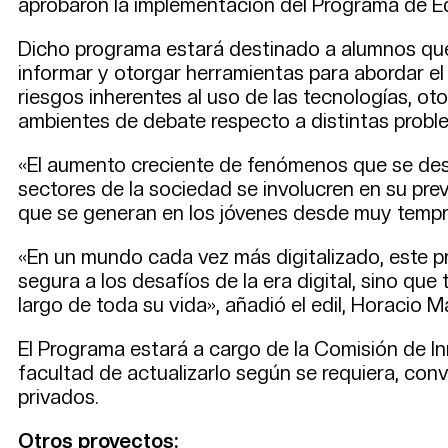
aprobaron la implementación del Programa de Ed
Dicho programa estará destinado a alumnos que 
informar y otorgar herramientas para abordar el
riesgos inherentes al uso de las tecnologías, ot
ambientes de debate respecto a distintas proble
«El aumento creciente de fenómenos que se desar
sectores de la sociedad se involucren en su pre
que se generan en los jóvenes desde muy tempra
«En un mundo cada vez más digitalizado, este p
segura a los desafíos de la era digital, sino qu
largo de toda su vida», añadió el edil, Horacio Ma
El Programa estará a cargo de la Comisión de In
facultad de actualizarlo según se requiera, conv
privados.
Otros proyectos: