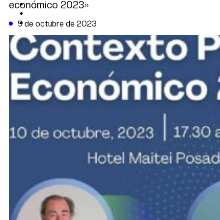
económico 2023»
CAMBIO CLIMÁTICO
DATA FIRME
DE LA TRIBUNA TV
9 de octubre de 2023