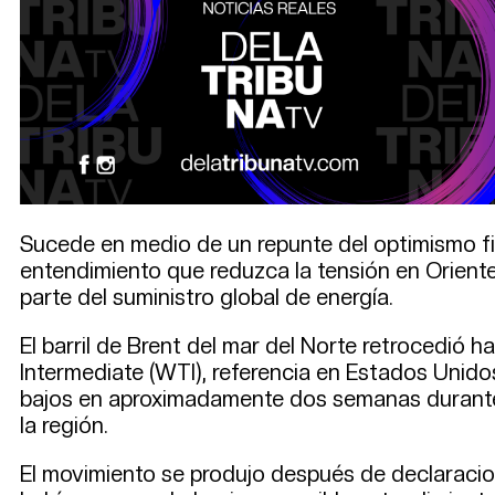
Sucede en medio de un repunte del optimismo fi
entendimiento que reduzca la tensión en Oriente
parte del suministro global de energía.
El barril de Brent del mar del Norte retrocedió 
Intermediate (WTI), referencia en Estados Unido
bajos en aproximadamente dos semanas durante la
la región.
El movimiento se produjo después de declaracio