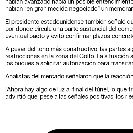
habían avanzado hacia un posible entendimiento 
habían “en gran medida negociado” un memorand
El presidente estadounidense también señaló qu
por donde circula una parte sustancial del comer
eventual pacto y evitó confirmar plazos concret
A pesar del tono más constructivo, las partes s
restricciones en la zona del Golfo. La situación
los buques a solicitar autorización para transit
Analistas del mercado señalaron que la reacción 
“Ahora hay algo de luz al final del túnel, lo que t
advirtió que, pese a las señales positivas, los 