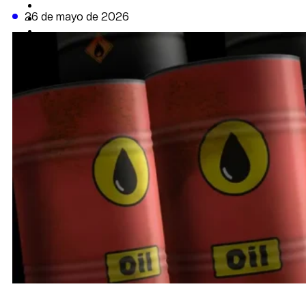
CAMBIO CLIMÁTICO
26 de mayo de 2026
DATA FIRME
DE LA TRIBUNA TV