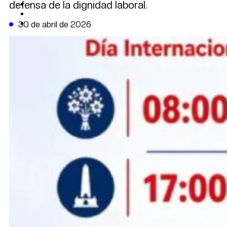
defensa de la dignidad laboral.
CAMBIO CLIMÁTICO
DATA FIRME
DE LA TRIBUNA TV
30 de abril de 2026