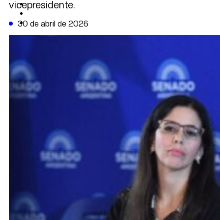
vicepresidente.
CAMBIO CLIMÁTICO
DATA FIRME
DE LA TRIBUNA TV
30 de abril de 2026