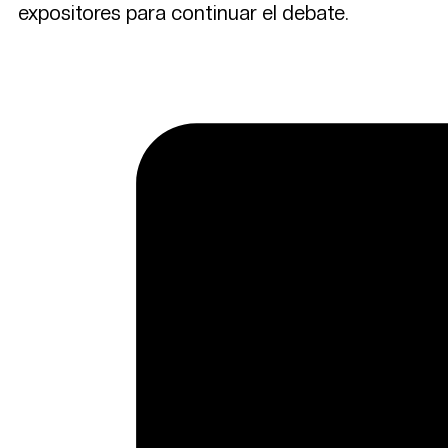
expositores para continuar el debate.