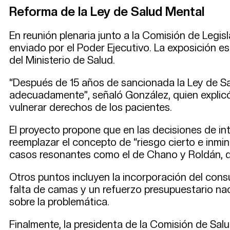
Reforma de la Ley de Salud Mental
En reunión plenaria junto a la Comisión de Legis
enviado por el Poder Ejecutivo. La exposición es
del Ministerio de Salud.
“Después de 15 años de sancionada la Ley de S
adecuadamente”, señaló González, quien explicó 
vulnerar derechos de los pacientes.
El proyecto propone que en las decisiones de inte
reemplazar el concepto de “riesgo cierto e inmin
casos resonantes como el de Chano y Roldán, do
Otros puntos incluyen la incorporación del consu
falta de camas y un refuerzo presupuestario na
sobre la problemática.
Finalmente, la presidenta de la Comisión de Sal