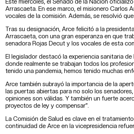
Este miércoles, el Senado de la Nación oficiali
Arrascaeta. En ese marco, el misionero Carlos A
vocales de la comisión. Además, se resolvió que 
Tras su designación, Arce felicitó a la president
Arrascaeta, con una gran esperanza en que traba
senadora Rojas Decut y los vocales de esta com
El legislador destacó la experiencia sanitaria de
donde realmente se trabajan todos los profesi
tenido una pandemia, hemos tenido muchas enf
Arce también subrayó la importancia de la apertu
las puertas abiertas para no solo los senadores,
opiniones son válidas. Y también un fuerte acer
proyectos de ley y compensar”.
La Comisión de Salud es clave en el tratamiento
continuidad de Arce en la vicepresidencia refuer