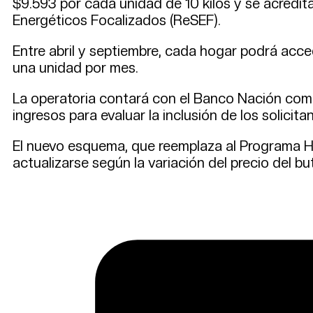
$9.593 por cada unidad de 10 kilos y se acredita
Energéticos Focalizados (ReSEF).
Entre abril y septiembre, cada hogar podrá acced
una unidad por mes.
La operatoria contará con el Banco Nación com
ingresos para evaluar la inclusión de los solicita
El nuevo esquema, que reemplaza al Programa Hog
actualizarse según la variación del precio del b