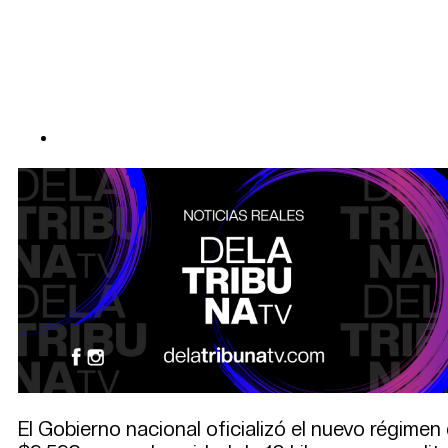
El Gobierno nacional oficializó el nuevo régimen