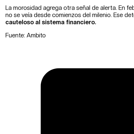
La morosidad agrega otra señal de alerta. En fe
no se veía desde comienzos del milenio. Ese det
cauteloso al sistema financiero.
Fuente: Ambito