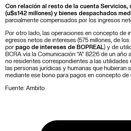
Con relación al resto de la cuenta Servicios,
(u$s142 millones) y bienes despachados media
parcialmente compensados por los ingresos neto
Por otro lado, las operaciones en concepto de i
egresos netos de intereses (575 millones, de los
por
pago de intereses de BOPREAL
) y de uti
BCRA vía la Comunicación “A” 8226 de un año at
no residentes correspondientes a las utilidades 
las personas jurídicas y humanas que hubieran s
mediante ese bono para pagos en concepto de u
Fuente: Ambito