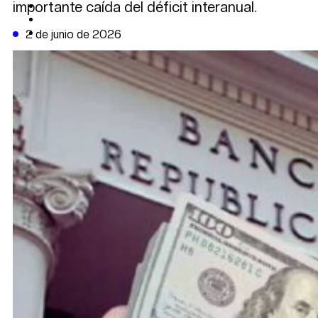
importante caída del déficit interanual.
CAMBIO CLIMÁTICO
DATA FIRME
DE LA TRIBUNA TV
2 de junio de 2026