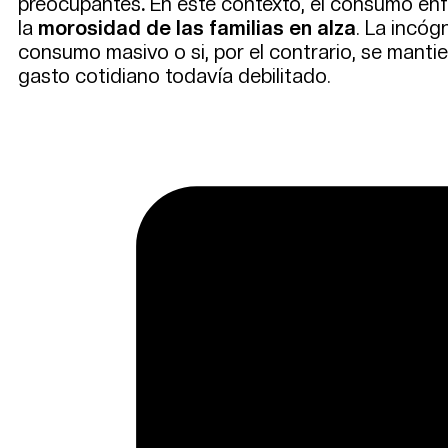
preocupantes
.
En este contexto, el consumo en
la
morosidad de las familias en alza
. La incóg
consumo masivo o si, por el contrario, se man
gasto cotidiano todavía debilitado.