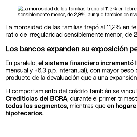
La morosidad de las familias trepó al 11,2% en f
ratio de irregularidad sensiblemente menor, de 
Los bancos expanden su exposición pe
En paralelo,
el sistema financiero incrementó 
mensual y +6,3 p.p. interanual), con mayor peso 
producto de la devaluación que a una expansión 
El comportamiento del crédito también se vincu
Crediticias del BCRA
, durante el primer trimes
todos los segmentos
, mientras que
en hogare
hipotecarios.