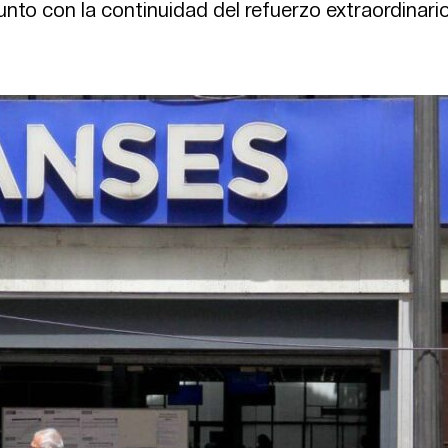
nto con la continuidad del refuerzo extraordinari