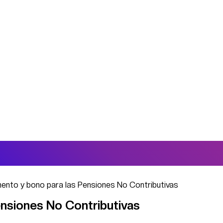
ento y bono para las Pensiones No Contributivas
ensiones No Contributivas