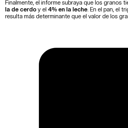
Finalmente, el informe subraya que los granos tie
la de cerdo
y el
4% en la leche
. En el pan, el t
resulta más determinante que el valor de los gr