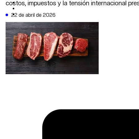
costos, impuestos y la tensión internacional pre
CAMBIO CLIMÁTICO
DATA FIRME
DE LA TRIBUNA TV
22 de abril de 2026