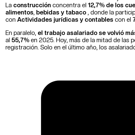
La
construcción
concentra el
12,7%
de los cu
alimentos
,
bebidas y tabaco
, donde la partic
con
Actividades jurídicas y contables
con el
En paralelo,
el trabajo asalariado se volvió má
al
55,7%
en 2025. Hoy, más de la mitad de las p
registración. Solo en el último año, los asalari