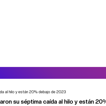
da al hilo y están 20% debajo de 2023
aron su séptima caída al hilo y están 20