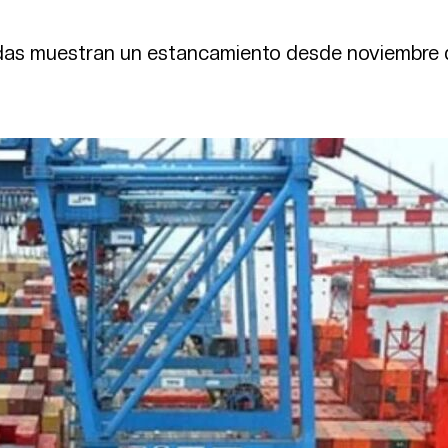
adas muestran un estancamiento desde noviembre 