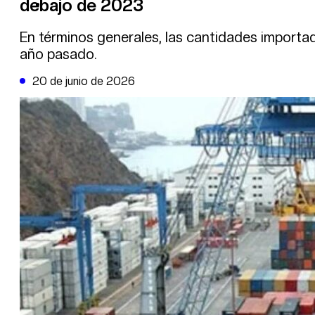
debajo de 2023
DE LA TRIBUNA TV
En términos generales, las cantidades import
año pasado.
20 de junio de 2026