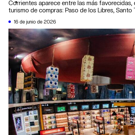
DE LA TRIBUNA TV
Corrientes aparece entre las más favorecidas,
turismo de compras: Paso de los Libres, Santo 
16 de junio de 2026