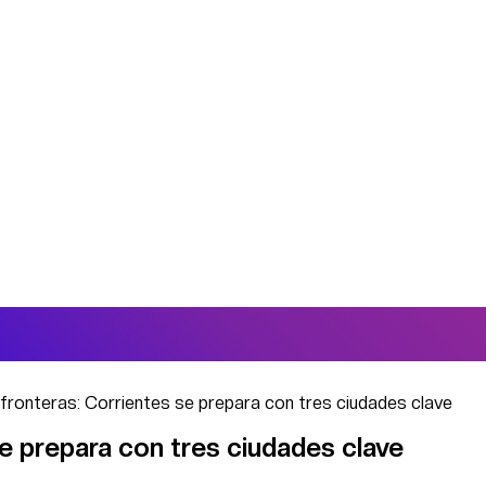
fronteras: Corrientes se prepara con tres ciudades clave
e prepara con tres ciudades clave