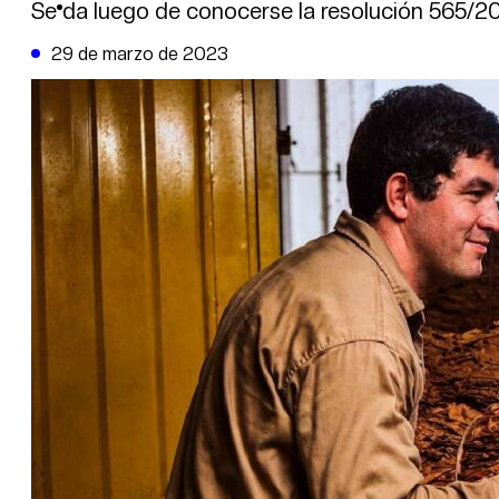
DE LA TRIBUNA TV
Se da luego de conocerse la resolución 565/2023
29 de marzo de 2023