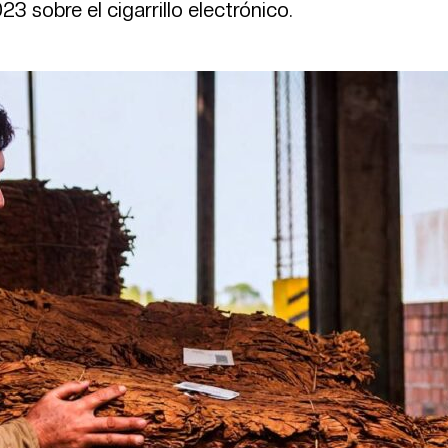
 sobre el cigarrillo electrónico.