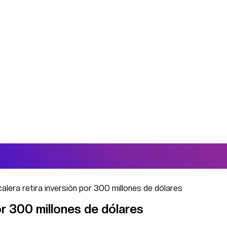
lera retira inversión por 300 millones de dólares
or 300 millones de dólares