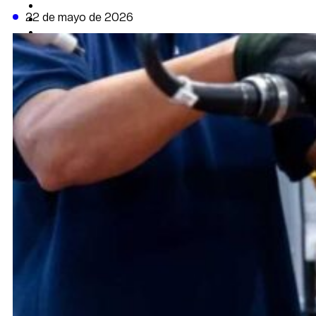
CAMBIO CLIMÁTICO
22 de mayo de 2026
DATA FIRME
DE LA TRIBUNA TV