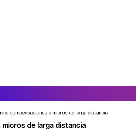
imina compensaciones a micros de larga distancia
micros de larga distancia