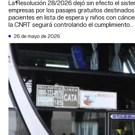
DE LA TRIBUNA TV
La Resolución 28/2026 dejó sin efecto el siste
empresas por los pasajes gratuitos destinados
pacientes en lista de espera y niños con cánce
la CNRT seguirá controlando el cumplimiento…
26 de mayo de 2026