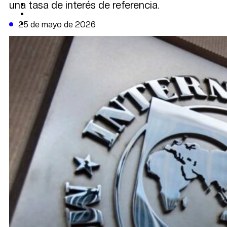
una tasa de interés de referencia.
CAMBIO CLIMÁTICO
DATA FIRME
DE LA TRIBUNA TV
25 de mayo de 2026