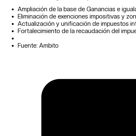
Ampliación de la base de Ganancias e iguala
Eliminación de exenciones impositivas y zo
Actualización y unificación de impuestos in
Fortalecimiento de la recaudación del impues
Fuente: Ambito