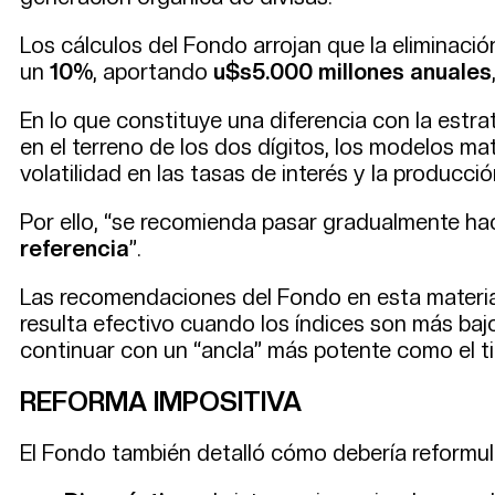
Los cálculos del Fondo arrojan que la eliminaci
un
10%
, aportando
u$s5.000 millones anuales
En lo que constituye una diferencia con la estra
en el terreno de los dos dígitos, los modelos 
volatilidad en las tasas de interés y la producció
Por ello, “se recomienda pasar gradualmente h
referencia
”.
Las recomendaciones del Fondo en esta materia
resulta efectivo cuando los índices son más baj
continuar con un “ancla” más potente como el t
REFORMA IMPOSITIVA
El Fondo también detalló cómo debería reformula