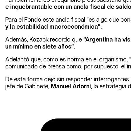
e inquebrantable con un ancla fiscal de sald
Para el Fondo este ancla fiscal “es algo que c
y la estabilidad macroeconómica”.
Además, Kozack recordó que
“Argentina ha vi
un mínimo en siete años”
.
Adelantó que, como es norma en el organismo, “d
comunicado de prensa como, por supuesto, el i
De esta forma dejó sin responder interrogantes r
jefe de Gabinete,
Manuel Adorni
, la estrategia