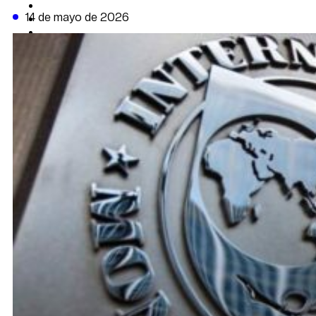
CAMBIO CLIMÁTICO
14 de mayo de 2026
DATA FIRME
DE LA TRIBUNA TV