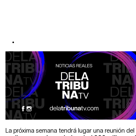
La próxima semana tendrá lugar una reunión del 