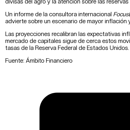
divisas del agro y la atención sobre las reservas 
Un informe de la consultora internacional
Focus
advierte sobre un escenario de mayor inflación
Las proyecciones recalibran las expectativas inf
mercado de capitales sigue de cerca estos movim
tasas de la Reserva Federal de Estados Unidos.
Fuente: Ámbito Financiero