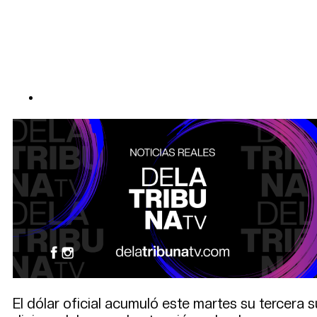
El dólar oficial acumuló este martes su tercera