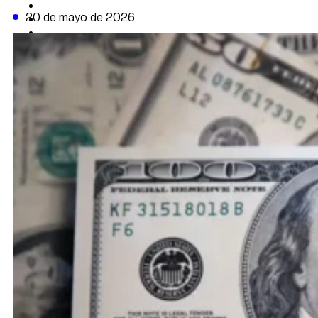
CAMBIO CLIMÁTICO
20 de mayo de 2026
DATA FIRME
DE LA TRIBUNA TV