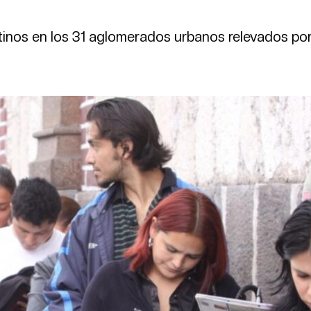
tinos en los 31 aglomerados urbanos relevados por