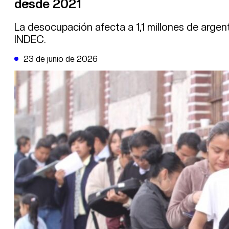
desde 2021
DE LA TRIBUNA TV
La desocupación afecta a 1,1 millones de argen
INDEC.
23 de junio de 2026