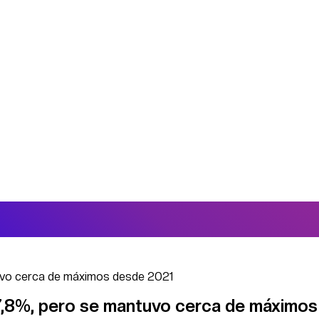
tuvo cerca de máximos desde 2021
 7,8%, pero se mantuvo cerca de máximos