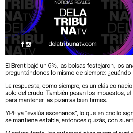
El Brent bajó un 5%, las bolsas festejaron, los
preguntándonos lo mismo de siempre: ¿cuándo b
La respuesta, como siempre, es un clásico nacio
solo del crudo. También pesan los impuestos, el d
para mantener las pizarras bien firmes.
YPF ya “evalúa escenarios”, lo que en criollo s
se mantiene estable, entonces quizás, con suerte