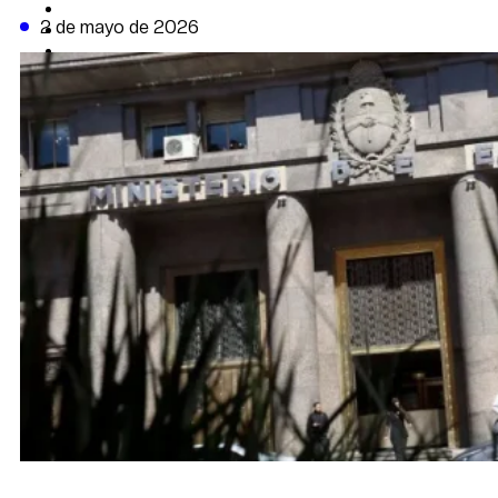
CAMBIO CLIMÁTICO
2 de mayo de 2026
DATA FIRME
DE LA TRIBUNA TV