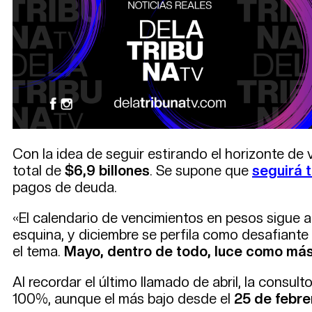
Con la idea de seguir estirando el horizonte de
total de
$6,9 billones
. Se supone que
seguirá 
pagos de deuda.
«El calendario de vencimientos en pesos sigue a
esquina, y diciembre se perfila como desafiante
el tema.
Mayo, dentro de todo, luce como más
Al recordar el último llamado de abril, la consul
100%, aunque el más bajo desde el
25 de febre