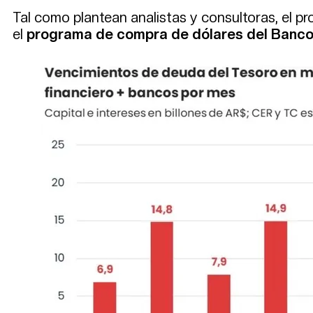
Tal como plantean analistas y consultoras, el 
el
programa de compra de dólares del Banco