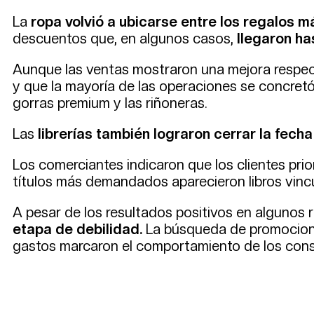
La
ropa volvió a ubicarse entre los regalos m
descuentos que, en algunos casos,
llegaron ha
Aunque las ventas mostraron una mejora respect
y que la mayoría de las operaciones se concretó
gorras premium y las riñoneras.
Las
librerías también lograron cerrar la fech
Los comerciantes indicaron que los clientes pri
títulos más demandados aparecieron libros vincu
A pesar de los resultados positivos en algunos 
etapa de debilidad.
La búsqueda de promocione
gastos marcaron el comportamiento de los consu