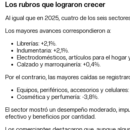
Los rubros que lograron crecer
Al igual que en 2025, cuatro de los seis sectore
Los mayores avances correspondieron a:
Librerías: +2,1%.
Indumentaria: +2,1%.
Electrodomésticos, artículos para el hogar 
Calzado y marroquinería: +0,4%.
Por el contrario, las mayores caídas se registrar
Equipos, periféricos, accesorios y celulares:
Cosmética y perfumería: -3,8%.
El sector mostró un desempeño moderado, impul
efectivo y beneficios por cantidad.
Los comerciantes destacaron que, aunque algun