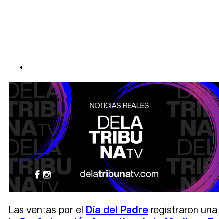
Las ventas por el
Día del Padre
registraron una