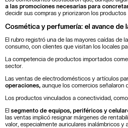
a las promociones necesarias para concretar
decidir sus compras y priorizaron los producto
Cosmética y perfumería: el avance de l
El rubro registró una de las mayores caídas de l
consumo, con clientes que visitan los locales p
La competencia de productos importados comerci
sector.
Las ventas de electrodomésticos y artículos par
operaciones,
aunque los comercios señalaron d
Los productos vinculados a conectividad, como 
El
segmento de equipos, periféricos y celular
las ventas implicó resignar márgenes de rentabi
valor, especialmente auriculares inalámbricos y