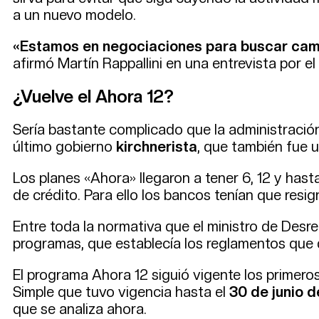
a un nuevo modelo.
«Estamos en negociaciones para buscar cami
afirmó Martín Rappallini en una entrevista por el
¿Vuelve el Ahora 12?
Sería bastante complicado que la administración
último gobierno
kirchnerista
, que también fue 
Los planes «Ahora» llegaron a tener 6, 12 y has
de crédito. Para ello los bancos tenían que resi
Entre toda la normativa que el ministro de Desre
programas, que establecía los reglamentos que d
El programa Ahora 12 siguió vigente los primer
Simple que tuvo vigencia hasta el
30 de junio 
que se analiza ahora.