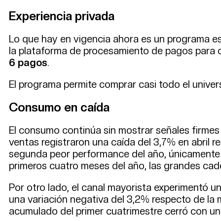
Experiencia privada
Lo que hay en vigencia ahora es un programa e
la plataforma de procesamiento de pagos para 
6 pagos
.
El programa permite comprar casi todo el univer
Consumo en caída
El consumo continúa sin mostrar señales firmes
ventas registraron una caída del 3,7% en abril r
segunda peor performance del año, únicamente
primeros cuatro meses del año, las grandes cad
Por otro lado, el canal mayorista experimentó u
una variación negativa del 3,2% respecto de la
acumulado del primer cuatrimestre cerró con un 