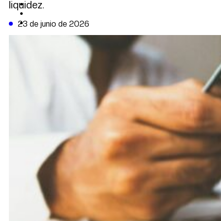
liquidez.
CAMBIO CLIMÁTICO
DATA FIRME
DE LA TRIBUNA TV
23 de junio de 2026