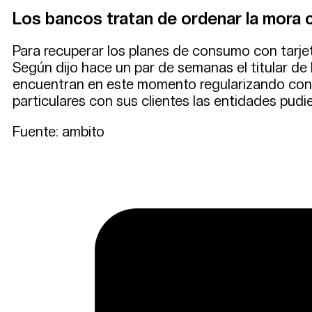
Los bancos tratan de ordenar la mora 
Para recuperar los planes de consumo con tarjet
Según dijo hace un par de semanas el titular d
encuentran en este momento regularizando con 
particulares con sus clientes las entidades pud
Fuente: ambito