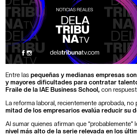
Entre las
pequeñas y medianas empresas son ca
y mayores dificultades para contratar talento
Fraile de la IAE Business School,
con respuest
La reforma laboral, recientemente aprobada, no 
mitad de los empresarios evalúa reducir su d
Al sumar quienes afirman que “probablemente” lo
nivel más alto de la serie relevada en los últ