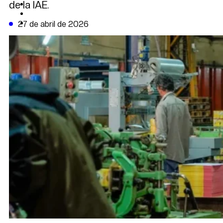
de la IAE.
CAMBIO CLIMÁTICO
DATA FIRME
DE LA TRIBUNA TV
27 de abril de 2026