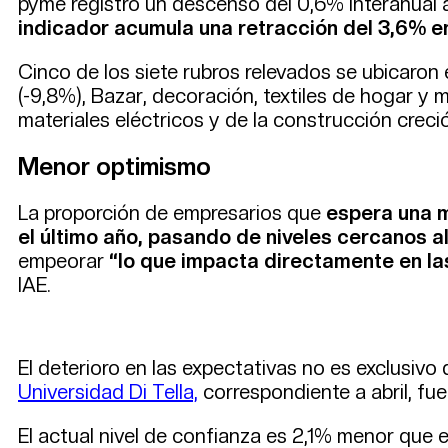
pyme registró un descenso del 0,6% interanual a
indicador acumula una retracción del 3,6% en
Cinco de los siete rubros relevados se ubicaron
(-9,8%), Bazar, decoración, textiles de hogar y 
materiales eléctricos y de la construcción creció
Menor optimismo
La proporción de empresarios que
espera una 
el último año, pasando de niveles cercanos 
empeorar
“lo que impacta directamente en las
IAE.
El deterioro en las expectativas no es exclusivo
Universidad Di Tella,
correspondiente a abril, fu
El actual nivel de confianza es 2,1% menor que e