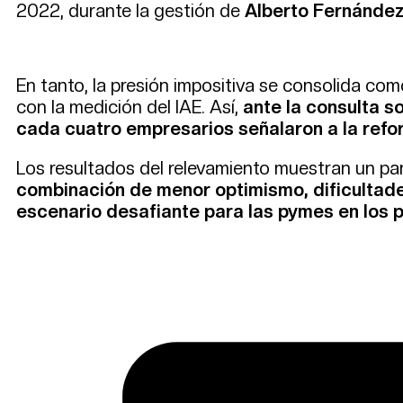
2022, durante la gestión de
Alberto Fernánde
En tanto, la presión impositiva se consolida com
con la medición del IAE. Así,
ante la consulta s
cada cuatro empresarios señalaron a la reform
Los resultados del relevamiento muestran un pa
combinación de menor optimismo, dificultade
escenario desafiante para las pymes en los 