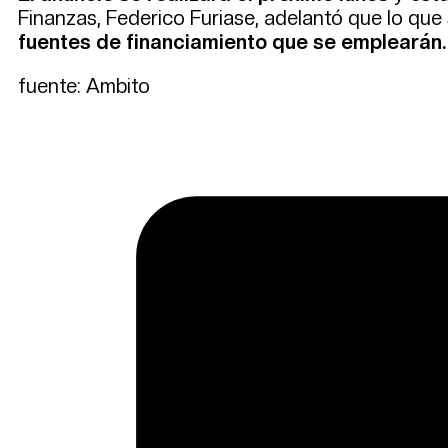
Finanzas, Federico Furiase, adelantó que lo que
fuentes de financiamiento que se emplearán.
fuente: Ambito