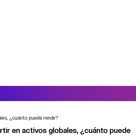
ales, ¿cuánto puede rendir?
tir en activos globales, ¿cuánto puede