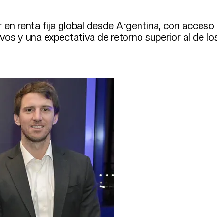
r en renta fija global desde Argentina, con acceso
vos y una expectativa de retorno superior al de lo