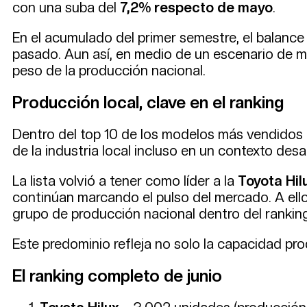
con una suba del
7,2% respecto de mayo
.
En el acumulado del primer semestre, el balance
pasado. Aun así, en medio de un escenario de m
peso de la producción nacional.
Producción local, clave en el ranking
Dentro del top 10 de los modelos más vendidos 
de la industria local incluso en un contexto desa
La lista volvió a tener como líder a la
Toyota Hil
continúan marcando el pulso del mercado. A ell
grupo de producción nacional dentro del ranking
Este predominio refleja no solo la capacidad pro
El ranking completo de junio