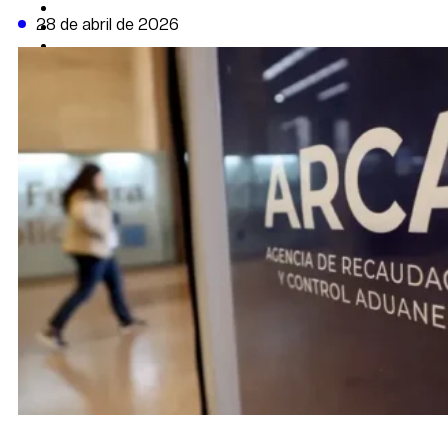
CAMBIO CLIMÁTICO
28 de abril de 2026
DATA FIRME
DE LA TRIBUNA TV