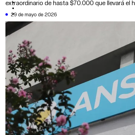
extraordinario de hasta $70.000 que llevará el 
CAMBIO CLIMÁTICO
DATA FIRME
DE LA TRIBUNA TV
29 de mayo de 2026