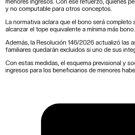
menores ingresos. Con ese refuerzo, quienes per
y no computable para otros conceptos.
La normativa aclara que el bono será completo s
alcanzar el tope equivalente a mínima más bono. 
Además, la Resolución 146/2026 actualizó las a
familiares quedarán excluidos si uno de sus inte
Con estas medidas, el esquema previsional y soc
ingresos para los beneficiarios de menores habe