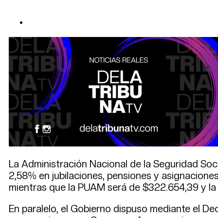
La Administración Nacional de la Seguridad Socia
2,58% en jubilaciones, pensiones y asignaciones
mientras que la PUAM será de $322.654,39 y la
En paralelo, el Gobierno dispuso mediante el D