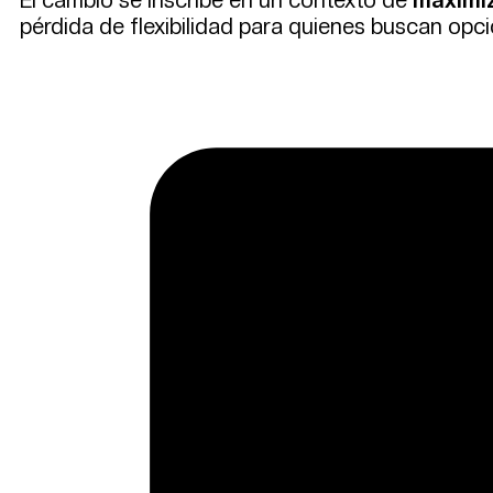
pérdida de flexibilidad para quienes buscan op