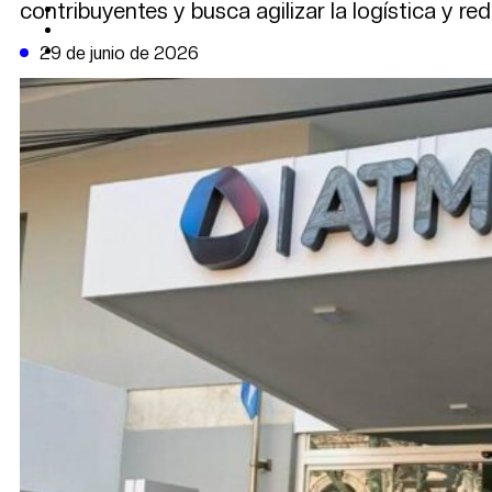
contribuyentes y busca agilizar la logística y re
CAMBIO CLIMÁTICO
DATA FIRME
DE LA TRIBUNA TV
29 de junio de 2026