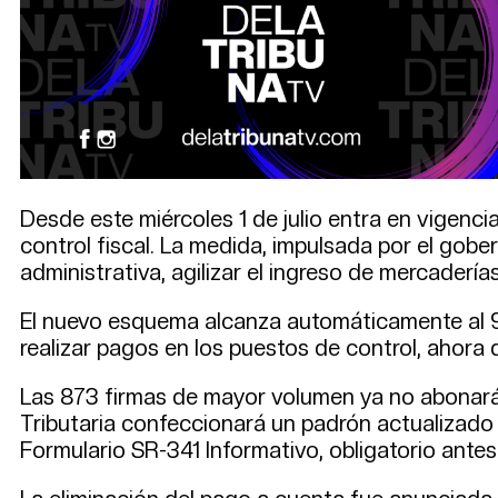
Desde este miércoles 1 de julio entra en vigenci
control fiscal. La medida, impulsada por el gob
administrativa, agilizar el ingreso de mercaderías
El nuevo esquema alcanza automáticamente al 9
realizar pagos en los puestos de control, ahora
Las 873 firmas de mayor volumen ya no abonarán 
Tributaria confeccionará un padrón actualizado y
Formulario SR-341 Informativo, obligatorio antes 