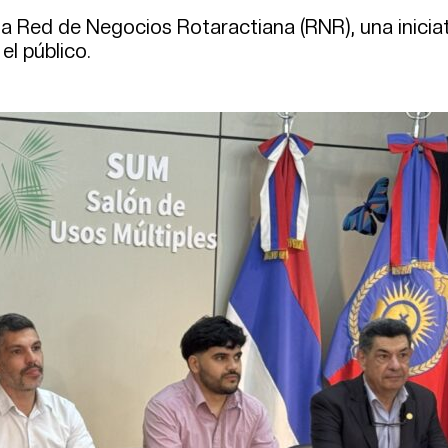
la Red de Negocios Rotaractiana (RNR), una inicia
el público.