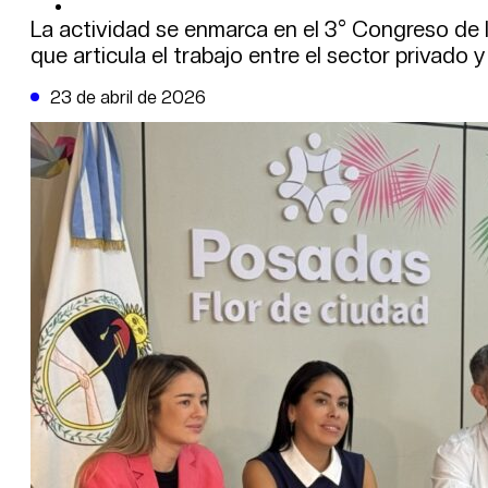
DE LA TRIBUNA TV
La actividad se enmarca en el 3° Congreso de 
que articula el trabajo entre el sector privado y 
23 de abril de 2026