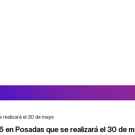
 realizará el 30 de mayo
 en Posadas que se realizará el 30 de 