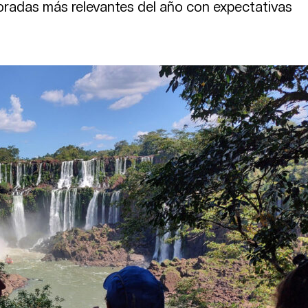
oradas más relevantes del año con expectativas