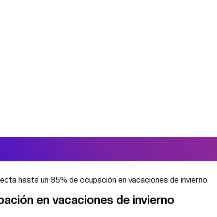
yecta hasta un 85% de ocupación en vacaciones de invierno
ación en vacaciones de invierno