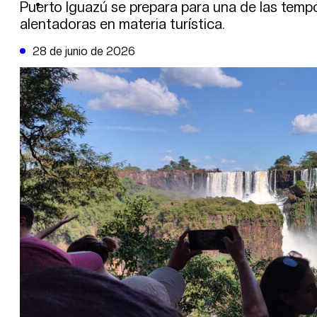
DE LA TRIBUNA TV
Puerto Iguazú se prepara para una de las temp
alentadoras en materia turística.
28 de junio de 2026