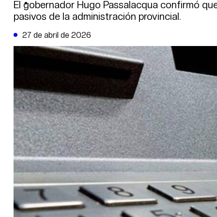
DE LA TRIBUNA TV
El gobernador Hugo Passalacqua confirmó que e
pasivos de la administración provincial.
27 de abril de 2026