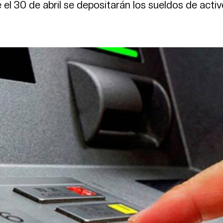
l 30 de abril se depositarán los sueldos de activ