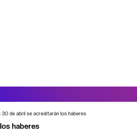
 30 de abril se acreditarán los haberes
 los haberes