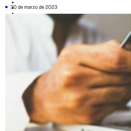
CAMBIO CLIMÁTICO
30 de marzo de 2023
DATA FIRME
DE LA TRIBUNA TV