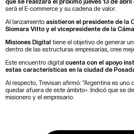
que se realizará el próximo jueves 13 de abri
será el E-commerce y su cadena de valor.
Al lanzamiento
asistieron el presidente de la
Siomara Vitto y el vicepresidente de la Cám
Misiones Digital
tiene el objetivo de generar un
dentro de las estructuras empresarias, cree me
Este encuentro digital
cuenta con el apoyo ins
estas características en la ciudad de Posada
Al respecto, Trevisan afirmó: “Argentina es uno d
quedar afuera de este ámbito». Indicó que se d
misionero y el empresario.