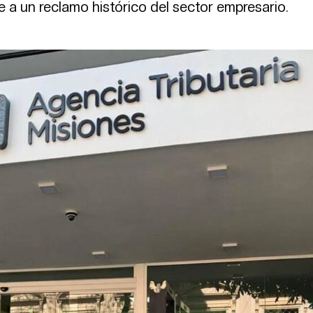
 a un reclamo histórico del sector empresario.