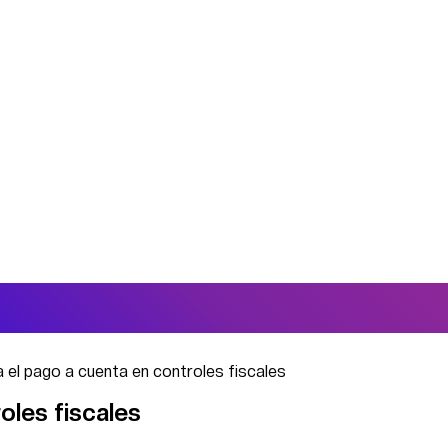
 el pago a cuenta en controles fiscales
oles fiscales