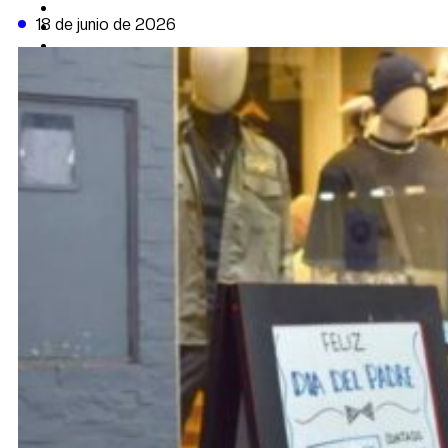
CAMBIO CLIMÁTICO
18 de junio de 2026
DATA FIRME
DE LA TRIBUNA TV