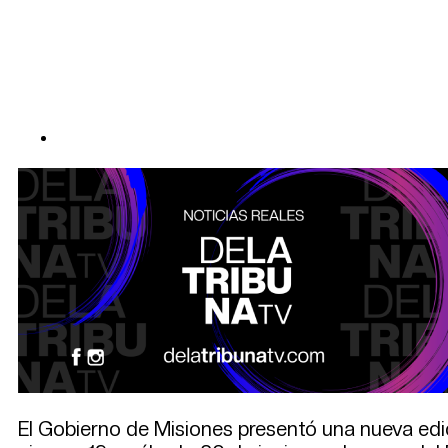
El Gobierno de Misiones presentó una nueva ed