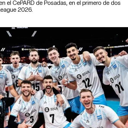
 en el CePARD de Posadas, en el primero de dos
 League 2026.