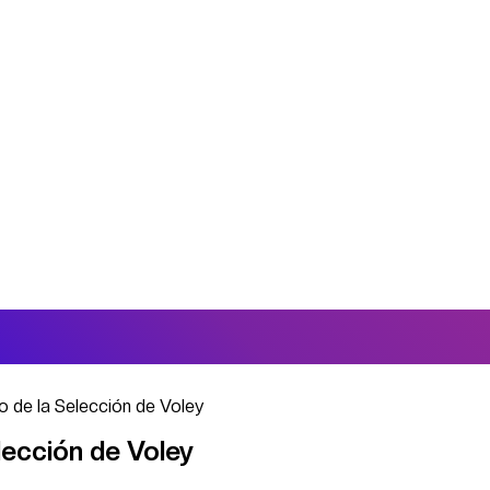
o de la Selección de Voley
lección de Voley