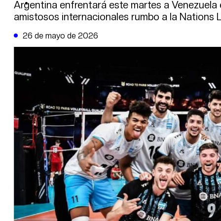
DE LA TRIBUNA TV
Argentina enfrentará este martes a Venezuela
amistosos internacionales rumbo a la Nations
26 de mayo de 2026