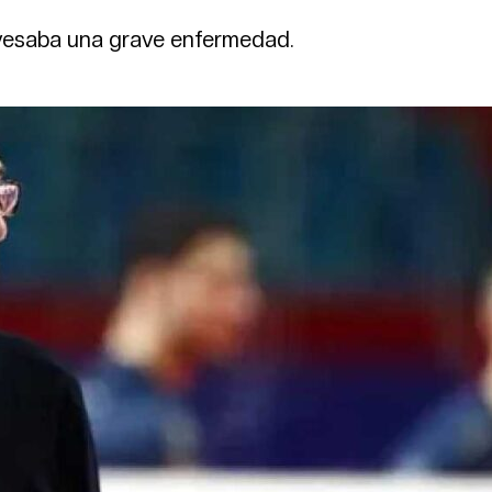
avesaba una grave enfermedad.