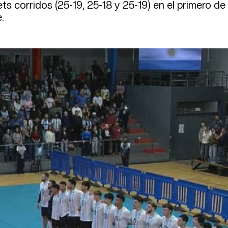
s corridos (25-19, 25-18 y 25-19) en el primero de 
.