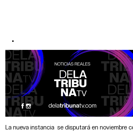
La nueva instancia se disputará en noviembre con