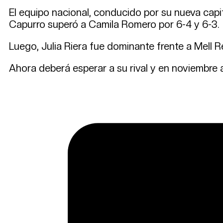
El equipo nacional, conducido por su nueva capit
Capurro superó a Camila Romero por 6-4 y 6-3.
Luego, Julia Riera fue dominante frente a Mell Re
Ahora deberá esperar a su rival y en noviembre 