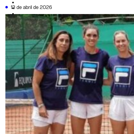
CAMBIO CLIMÁTICO
13 de abril de 2026
DATA FIRME
DE LA TRIBUNA TV