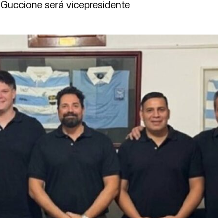
 Guccione será vicepresidente