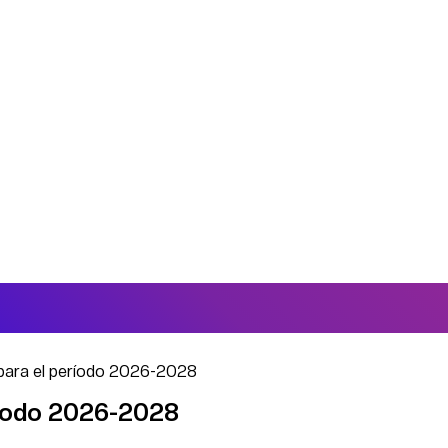
para el período 2026-2028
ríodo 2026-2028