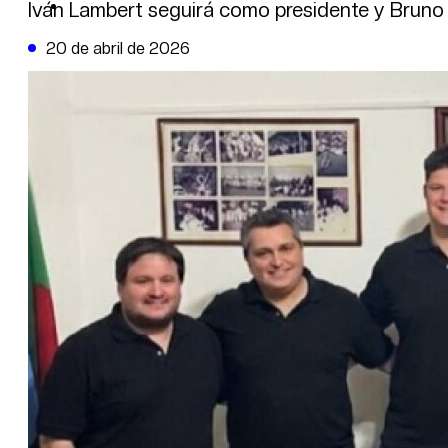
DE LA TRIBUNA TV
Iván Lambert seguirá como presidente y Bruno
20 de abril de 2026